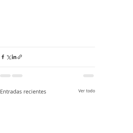
Entradas recientes
Ver todo