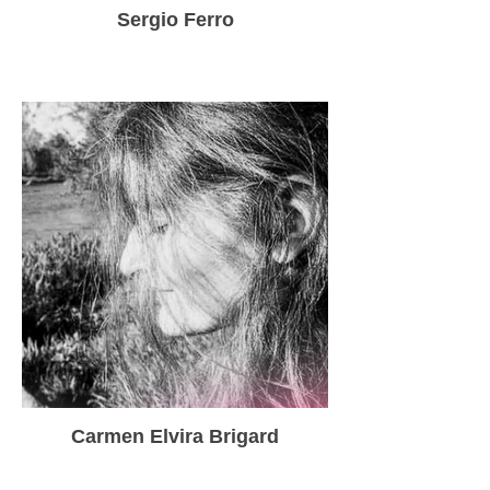
Sergio Ferro
Carmen Elvira Brigard