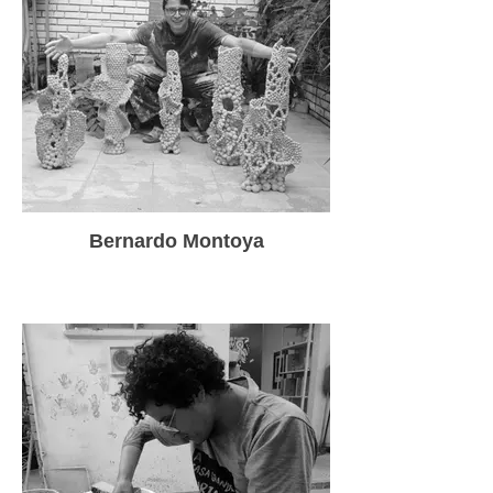
Bernardo Montoya