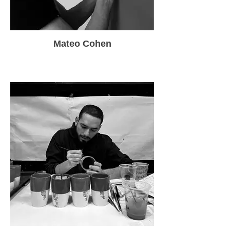
Mateo Cohen