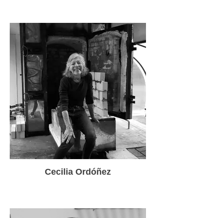
Cecilia Ordóñez