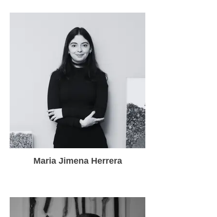
Maria Jimena Herrera