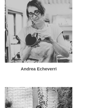
Andrea Echeverri