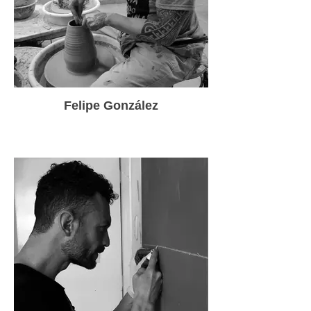
Felipe González