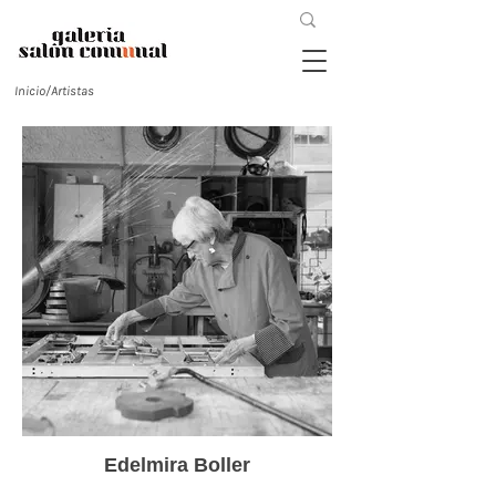
Inicio/Artistas
Edelmira Boller