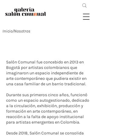
Inicio/Nosotros
Salón
Comunal
Salón Comunal fue concebido en 2013 en
Bogotá por artistas colombianos que
imaginaron un espacio independiente de
arte contemporáneo que pudiera existir en
una casa familiar de un barrio tradicional.
Durante sus primeros cinco años, funcionó
como un espacio autogestionado, dedicado
a la circulación, exhibición, producción y
formación en arte contemporáneo, en
reacción a la falta de apoyo institucional
para artistas emergentes en Colombia.
Desde 2018, Salón Comunal se consolida