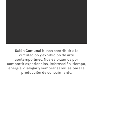
Salón Comunal
busca contribuir a la
circulación y exhibición de arte
contemporáneo. Nos esforzamos por
compartir experiencias, información, tiempo,
energía, dialogar y sembrar semillas para la
producción de conocimiento.