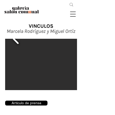
VINCULOS
Marcela Rodríguez y Miguel Ortíz
Artículo de prensa