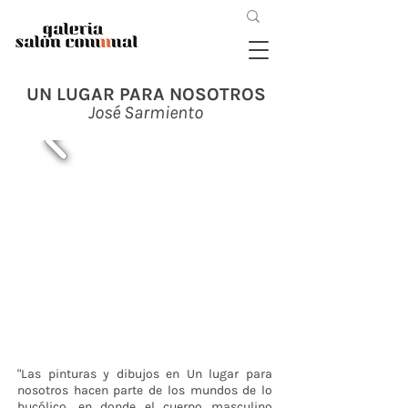
UN LUGAR PARA NOSOTROS
José Sarmiento
"Las pinturas y dibujos en Un lugar para
nosotros hacen parte de los mundos de lo
bucólico, en donde el cuerpo masculino