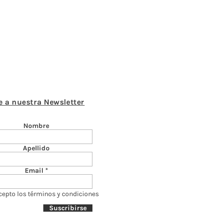
e a nuestra Newsletter
Nombre
Apellido
Email
cepto los términos y condiciones
Suscribirse