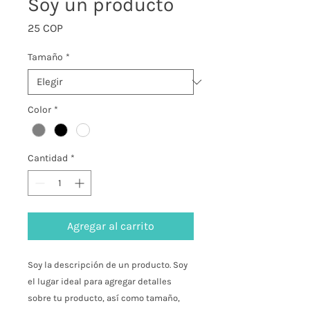
Soy un producto
Precio
25 COP
Tamaño
*
Color
*
Cantidad
*
Agregar al carrito
Soy la descripción de un producto. Soy 
el lugar ideal para agregar detalles 
sobre tu producto, así como tamaño, 