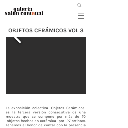
OBJETOS CERÁMICOS VOL 3
La exposición colectiva ¨Objetos Cerámicos¨
es la tercera versión consecutiva de una
muestra que se compone por más de 70
objetos hechos en cerámica por 27 artistas.
Tenemos el honor de contar con la presencia