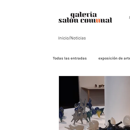
Inicio/Noticias
Todas las entradas
exposición de art