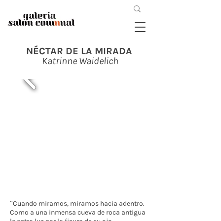
NÉCTAR DE LA MIRADA
Katrinne Waidelich
“Cuando miramos, miramos hacia adentro.
Como a una inmensa cueva de roca antigua