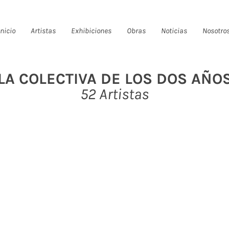
Inicio
Artistas
Exhibiciones
Obras
Noticias
Nosotro
LA COLECTIVA DE LOS DOS AÑO
52 Artistas