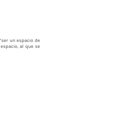
 “ser un espacio de
espacio, al que se