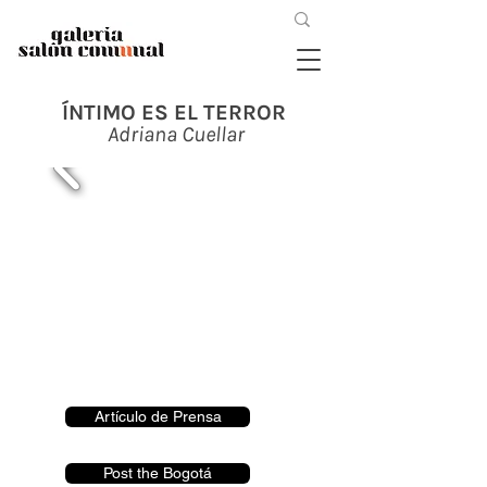
ÍNTIMO ES EL TERROR
Adriana Cuellar
Artículo de Prensa
Post the Bogotá