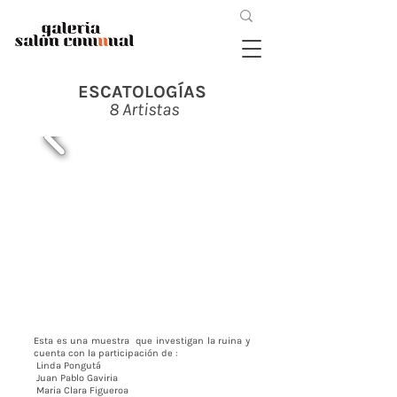
ESCATOLOGÍAS
8 Artistas
Esta es una muestra que investigan la ruina y
cuenta con la participación de :
Linda Pongutá
Juan Pablo Gaviria
Maria Clara Figueroa