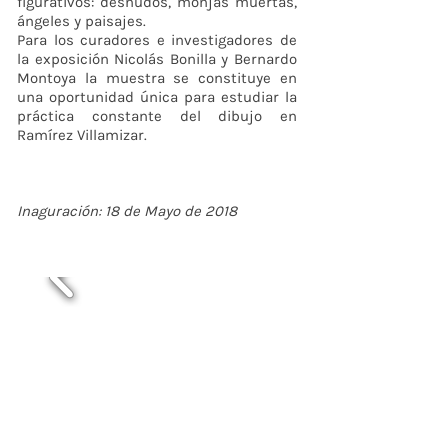
figurativos: desnudos, monjas muertas,
ángeles y paisajes.
Para los curadores e investigadores de
la exposición Nicolás Bonilla y Bernardo
Montoya la muestra se constituye en
una oportunidad única para estudiar la
práctica constante del dibujo en
Ramírez Villamizar.
Inaguración: 18 de Mayo de 2018