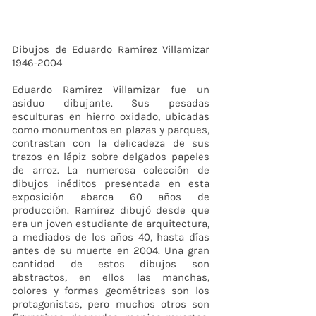
Dibujos de Eduardo Ramírez Villamizar
1946-2004
Eduardo Ramírez Villamizar fue un
asiduo dibujante. Sus pesadas
esculturas en hierro oxidado, ubicadas
como monumentos en plazas y parques,
contrastan con la delicadeza de sus
trazos en lápiz sobre delgados papeles
de arroz. La numerosa colección de
dibujos inéditos presentada en esta
exposición abarca 60 años de
producción. Ramírez dibujó desde que
era un joven estudiante de arquitectura,
a mediados de los años 40, hasta días
antes de su muerte en 2004. Una gran
cantidad de estos dibujos son
abstractos, en ellos las manchas,
colores y formas geométricas son los
protagonistas, pero muchos otros son