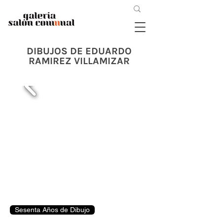
DIBUJOS DE EDUARDO
RAMIREZ VILLAMIZAR
Sesenta Años de Dibujo