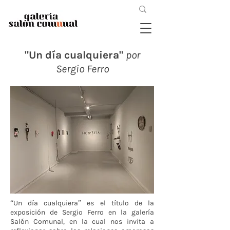
"Un día cualquiera"
por
Sergio Ferro
“Un día cualquiera” es el título de la
exposición de Sergio Ferro en la galería
Salón Comunal, en la cual nos invita a