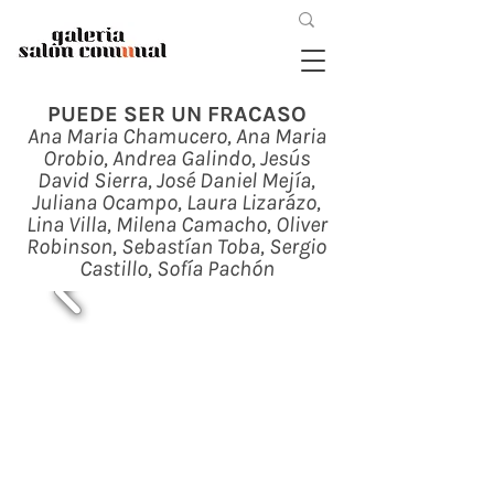
PUEDE SER UN FRACASO
Ana Maria Chamucero, Ana Maria
Orobio, Andrea Galindo, Jesús
David Sierra, José Daniel Mejía,
Juliana Ocampo, Laura Lizarázo,
Lina Villa, Milena Camacho, Oliver
Robinson, Sebastían Toba, Sergio
Castillo, Sofía Pachón