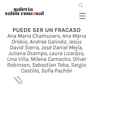
PUEDE SER UN FRACASO
Ana Maria Chamucero, Ana Maria
Orobio, Andrea Galindo, Jesús
David Sierra, José Daniel Mejía,
Juliana Ocampo, Laura Lizarázo,
Lina Villa, Milena Camacho, Oliver
Robinson, Sebastían Toba, Sergio
Castillo, Sofía Pachón