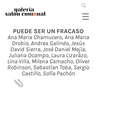
PUEDE SER UN FRACASO
Ana Maria Chamucero, Ana Maria
Orobio, Andrea Galindo, Jesús
David Sierra, José Daniel Mejía,
Juliana Ocampo, Laura Lizarázo,
Lina Villa, Milena Camacho, Oliver
Robinson, Sebastían Toba, Sergio
Castillo, Sofía Pachón