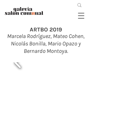
ARTBO 2019
Marcela Rodríguez,
Mateo Cohen,
Nicolás Bonilla, Mario Opazo y
Bernardo Montoya.