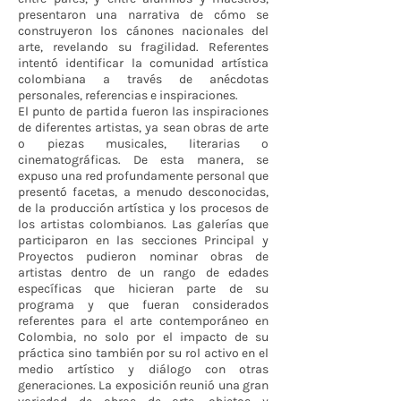
presentaron una narrativa de cómo se
construyeron los cánones nacionales del
arte, revelando su fragilidad. Referentes
intentó identificar la comunidad artística
colombiana a través de anécdotas
personales, referencias e inspiraciones.
El punto de partida fueron las inspiraciones
de diferentes artistas, ya sean obras de arte
o piezas musicales, literarias o
cinematográficas. De esta manera, se
expuso una red profundamente personal que
presentó facetas, a menudo desconocidas,
de la producción artística y los procesos de
los artistas colombianos. Las galerías que
participaron en las secciones Principal y
Proyectos pudieron nominar obras de
artistas dentro de un rango de edades
específicas que hicieran parte de su
programa y que fueran considerados
referentes para el arte contemporáneo en
Colombia, no solo por el impacto de su
práctica sino también por su rol activo en el
medio artístico y diálogo con otras
generaciones. La exposición reunió una gran