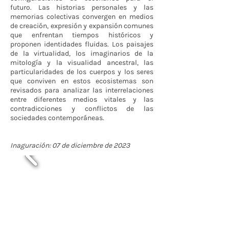
futuro. Las historias personales y las
memorias colectivas convergen en medios
de creación, expresión y expansión comunes
que enfrentan tiempos históricos y
proponen identidades fluidas. Los paisajes
de la virtualidad, los imaginarios de la
mitología y la visualidad ancestral, las
particularidades de los cuerpos y los seres
que conviven en estos ecosistemas son
revisados para analizar las interrelaciones
entre diferentes medios vitales y las
contradicciones y conflictos de las
sociedades contemporáneas.
Inaguración: 07 de diciembre de 2023