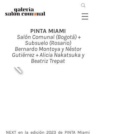
PINTA MIAMI
Salón Comunal (Bogotá) +
Subsuelo (Rosario)
Bernardo Montoya y Néstor
Gutiérrez + Alicia Nakatsuka y
Beatriz Trepat
NEXT en la edición 2023 de PINTA Miami