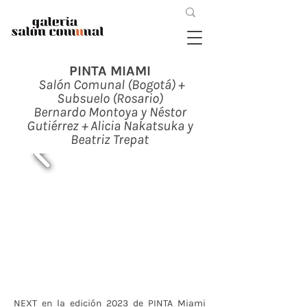
PINTA MIAMI
Salón Comunal (Bogotá) +
Subsuelo (Rosario)
Bernardo Montoya y Néstor
Gutiérrez + Alicia Nakatsuka y
Beatriz Trepat
NEXT en la edición 2023 de PINTA Miami