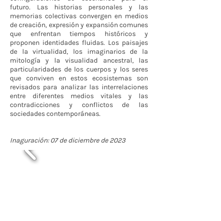
futuro. Las historias personales y las
memorias colectivas convergen en medios
de creación, expresión y expansión comunes
que enfrentan tiempos históricos y
proponen identidades fluidas. Los paisajes
de la virtualidad, los imaginarios de la
mitología y la visualidad ancestral, las
particularidades de los cuerpos y los seres
que conviven en estos ecosistemas son
revisados para analizar las interrelaciones
entre diferentes medios vitales y las
contradicciones y conflictos de las
sociedades contemporáneas.
Inaguración: 07 de diciembre de 2023