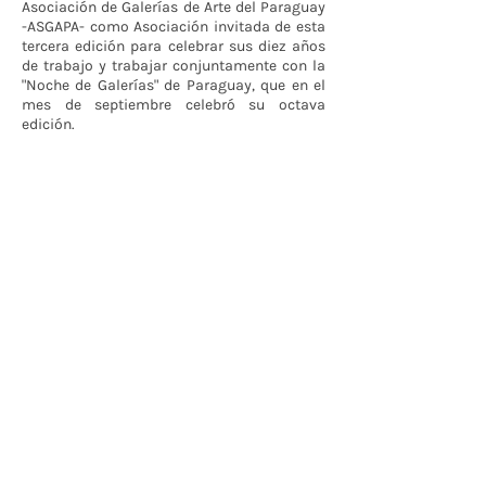
Asociación de Galerías de Arte del Paraguay
-ASGAPA- como Asociación invitada de esta
tercera edición para celebrar sus diez años
de trabajo y trabajar conjuntamente con la
"Noche de Galerías" de Paraguay, que en el
mes de septiembre celebró su octava
edición.