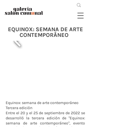
EQUINOX: SEMANA DE ARTE
CONTEMPORÁNEO
Equinox: semana de arte contemporáneo
Tercera edición
Entre el 20 y el 25 de septiembre de 2022 se
desarrolló la tercera edición de "Equinox:
semana de arte contemporáneo", evento