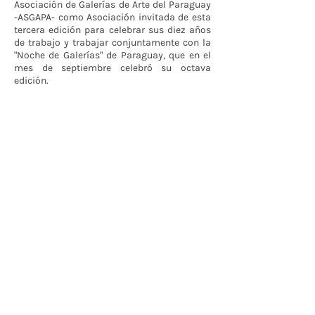
Asociación de Galerías de Arte del Paraguay
-ASGAPA- como Asociación invitada de esta
tercera edición para celebrar sus diez años
de trabajo y trabajar conjuntamente con la
"Noche de Galerías" de Paraguay, que en el
mes de septiembre celebró su octava
edición.