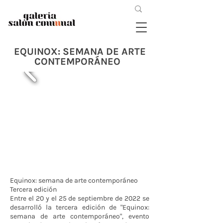
EQUINOX: SEMANA DE ARTE
CONTEMPORÁNEO
Equinox: semana de arte contemporáneo
Tercera edición
Entre el 20 y el 25 de septiembre de 2022 se
desarrolló la tercera edición de "Equinox:
semana de arte contemporáneo", evento