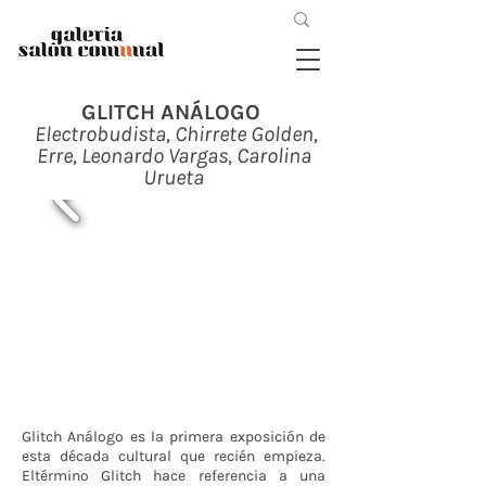
GLITCH ANÁLOGO
Electrobudista, Chirrete Golden,
Erre, Leonardo Vargas, Carolina
Urueta
Glitch Análogo es la primera exposición de
esta década cultural que recién empieza.
Eltérmino Glitch hace referencia a una