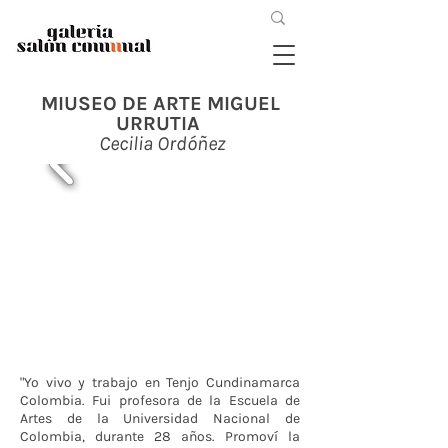
MIUSEO DE ARTE MIGUEL
URRUTIA
Cecilia Ordóñez
"Yo vivo y trabajo en Tenjo Cundinamarca
Colombia. Fui profesora de la Escuela de
Artes de la Universidad Nacional de
Colombia, durante 28 años. Promoví la