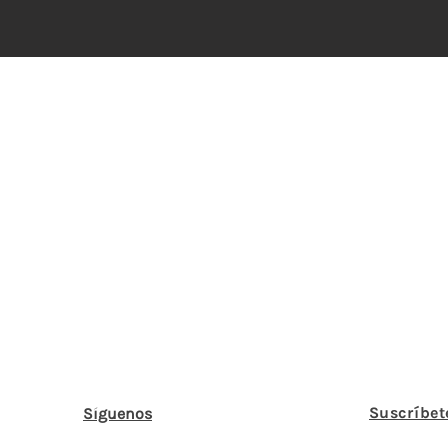
Suscríbet
Síguenos