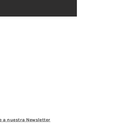
e a nuestra Newsletter