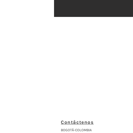
Contáctenos
BOGOTÁ-COLOMBIA