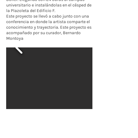
universitario e instalándolas en el césped de
la Plazoleta del Edificio F.
Este proyecto se llevó a cabo junto con una
conferencia en donde la artista comparte el
conocimiento y trayectoria. Este proyecto es
acompañado por su curador, Bernardo
Montoya