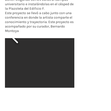
universitario e instalándolas en el césped de
la Plazoleta del Edificio F.
Este proyecto se llevó a cabo junto con una
conferencia en donde la artista comparte el
conocimiento y trayectoria. Este proyecto es
acompañado por su curador, Bernardo
Montoya