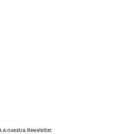
e a nuestra Newsletter