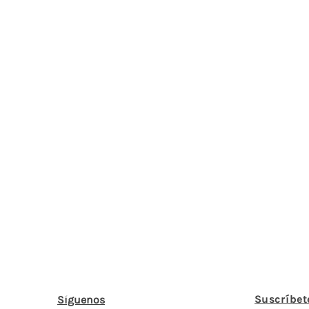
Suscríbet
Síguenos