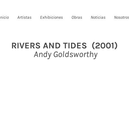
Inicio
Artistas
Exhibiciones
Obras
Noticias
Nosotro
RIVERS AND TIDES (2001)
Andy Goldsworthy