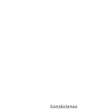
Contáctenos