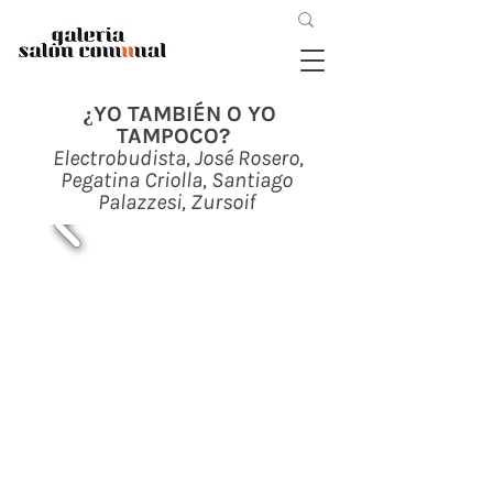
¿YO TAMBIÉN O YO
TAMPOCO?
Electrobudista, José Rosero,
Pegatina Criolla, Santiago
Palazzesi, Zursoif