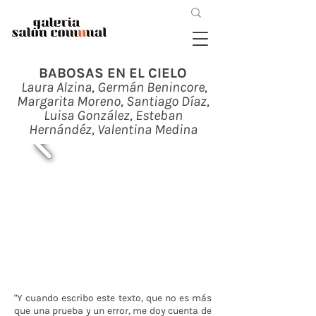
BABOSAS EN EL CIELO
Laura Alzina, Germán Benincore,
Margarita Moreno, Santiago Díaz,
Luisa González, Esteban
Hernándéz, Valentina Medina
"Y cuando escribo este texto, que no es más
que una prueba y un error, me doy cuenta de