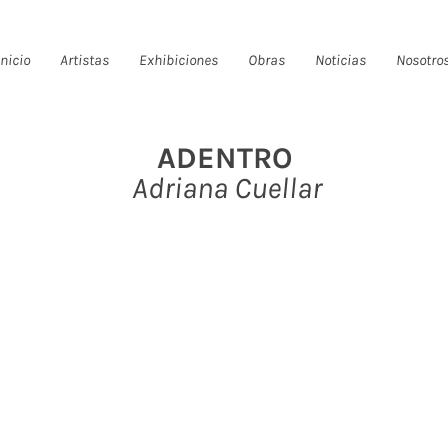
Inicio
Artistas
Exhibiciones
Obras
Noticias
Nosotro
ADENTRO
Adriana Cuellar