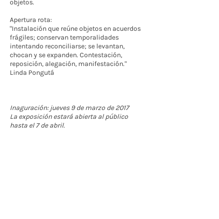
objetos.
Apertura rota:
"Instalación que reúne objetos en acuerdos
frágiles; conservan temporalidades
intentando reconciliarse; se levantan,
chocan y se expanden. Contestación,
reposición, alegación, manifestación."
Linda Pongutá
Inaguración: jueves 9 de marzo de 2017
La exposición estará abierta al público
hasta el 7 de abril.