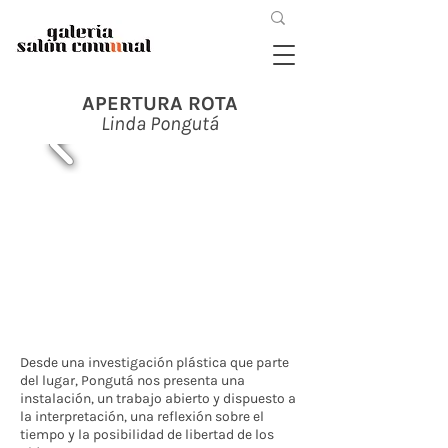
APERTURA ROTA
Linda Pongutá
Desde una investigación plástica que parte
del lugar, Pongutá nos presenta una
instalación, un trabajo abierto y dispuesto a
la interpretación, una reflexión sobre el
tiempo y la posibilidad de libertad de los