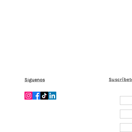
Suscríbet
Síguenos