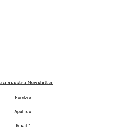
e a nuestra Newsletter
Nombre
Apellido
Email