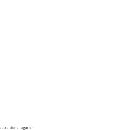
estra tiene lugar en