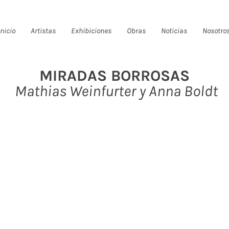
Inicio
Artistas
Exhibiciones
Obras
Noticias
Nosotro
MIRADAS BORROSAS
Mathias Weinfurter y Anna Boldt