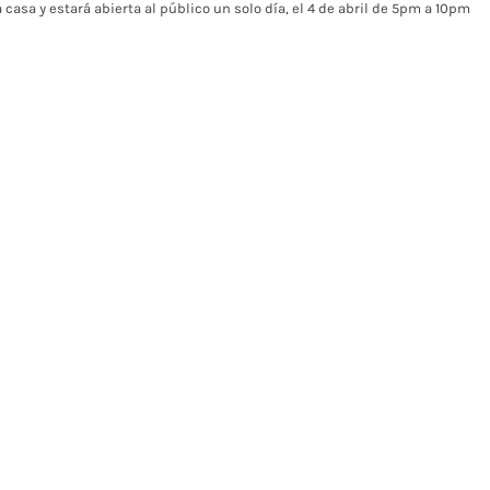
a casa y estará abierta al público un solo día, el 4 de abril de 5pm a 10pm