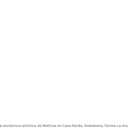
la residencia artística de Mathias en Casa Panda, Ambalema, Tolima. La mu