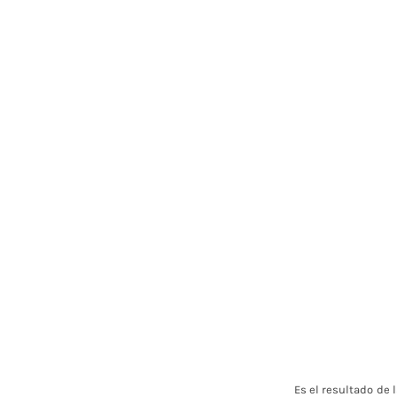
Es el resultado de 