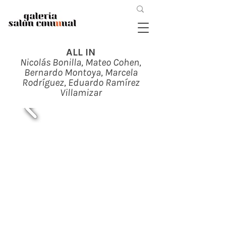
ALL IN
Nicolás Bonilla, Mateo Cohen,
Bernardo Montoya, Marcela
Rodríguez, Eduardo Ramírez
Villamizar