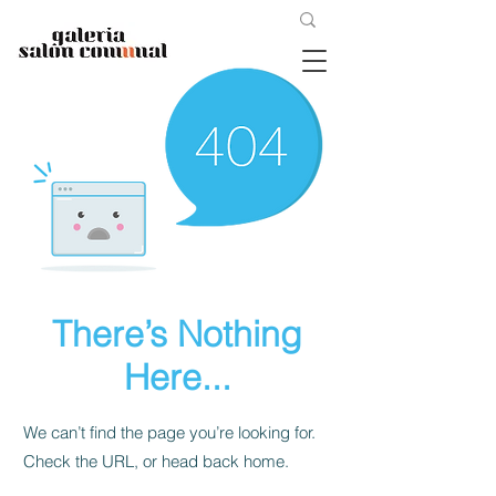
There’s Nothing
Here...
We can’t find the page you’re looking for.
Check the URL, or head back home.