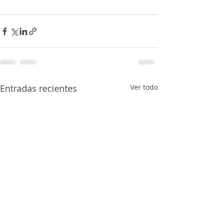
Entradas recientes
Ver todo