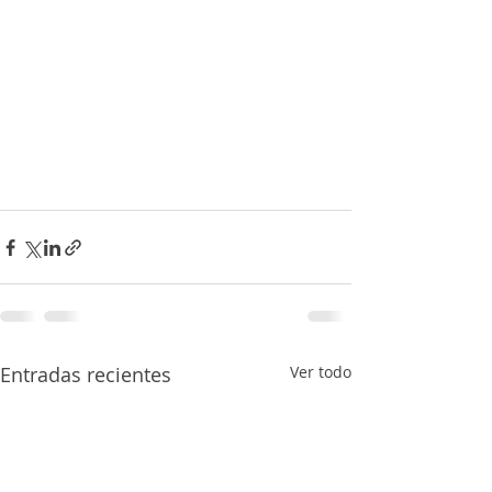
Entradas recientes
Ver todo