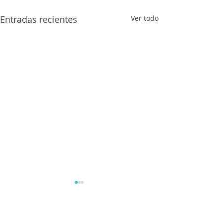
Entradas recientes
Ver todo
Comentarios