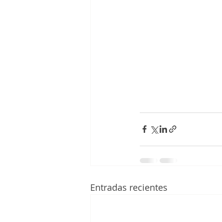
Entradas recientes