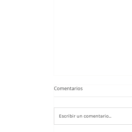
Comentarios
Escribir un comentario...