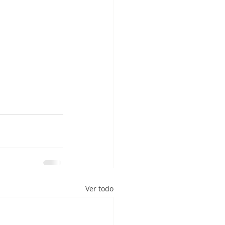
Ver todo