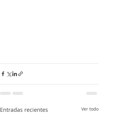
Entradas recientes
Ver todo