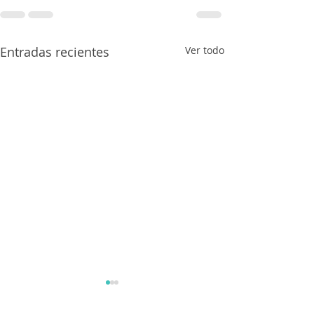
Entradas recientes
Ver todo