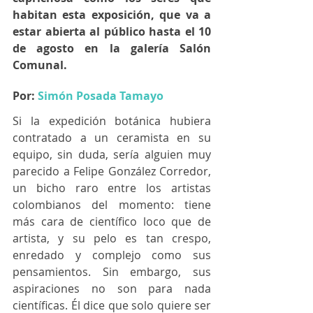
habitan esta exposición, que va a 
estar abierta al público hasta el 10 
de agosto en la galería Salón 
Comunal. 
Por: 
Simón Posada Tamayo
Si la expedición botánica hubiera 
contratado a un ceramista en su 
equipo, sin duda, sería alguien muy 
parecido a Felipe González Corredor, 
un bicho raro entre los artistas 
colombianos del momento: tiene 
más cara de científico loco que de 
artista, y su pelo es tan crespo, 
enredado y complejo como sus 
pensamientos. Sin embargo, sus 
aspiraciones no son para nada 
científicas. Él dice que solo quiere ser 