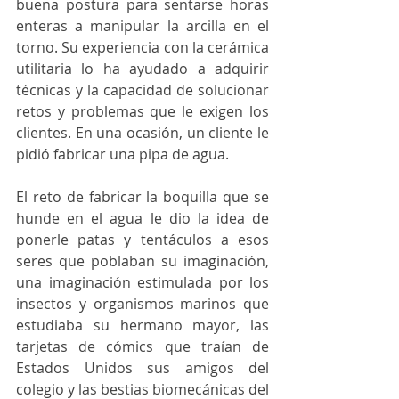
buena postura para sentarse horas 
enteras a manipular la arcilla en el 
torno. Su experiencia con la cerámica 
utilitaria lo ha ayudado a adquirir 
técnicas y la capacidad de solucionar 
retos y problemas que le exigen los 
clientes. En una ocasión, un cliente le 
pidió fabricar una pipa de agua.
El reto de fabricar la boquilla que se 
hunde en el agua le dio la idea de 
ponerle patas y tentáculos a esos 
seres que poblaban su imaginación, 
una imaginación estimulada por los 
insectos y organismos marinos que 
estudiaba su hermano mayor, las 
tarjetas de cómics que traían de 
Estados Unidos sus amigos del 
colegio y las bestias biomecánicas del 