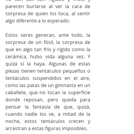
parecen burlarse al ver la cara de 
sorpresa de quien los toca, al sentir 
algo diferente a lo esperado. 
Estos seres generan, ante todo, la 
sorpresa de un fósil, la sorpresa de 
que en algo tan frío y rígido como la 
cerámica, hubo vida alguna vez. Y 
quizá sí la haya. Algunas de estas 
piezas tienen tentáculos pequeños o 
tentáculos suspendidos en el aire, 
como las patas de un gimnasta en un 
caballete, que no tocan la superficie 
donde reposan, pero queda para 
pensar la fantasía de que, quizá, 
cuando nadie los ve, a mitad de la 
noche, estos tentáculos crecen y 
arrastran a estas figuras imposibles. 