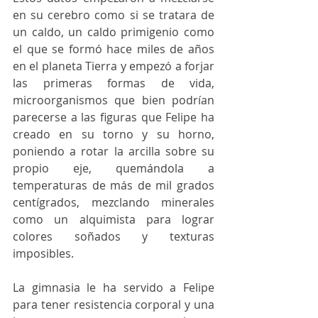
en su cerebro como si se tratara de 
un caldo, un caldo primigenio como 
el que se formó hace miles de años 
en el planeta Tierra y empezó a forjar 
las primeras formas de vida, 
microorganismos que bien podrían 
parecerse a las figuras que Felipe ha 
creado en su torno y su horno, 
poniendo a rotar la arcilla sobre su 
propio eje, quemándola a 
temperaturas de más de mil grados 
centígrados, mezclando minerales 
como un alquimista para lograr 
colores soñados y texturas 
imposibles.
La gimnasia le ha servido a Felipe 
para tener resistencia corporal y una 