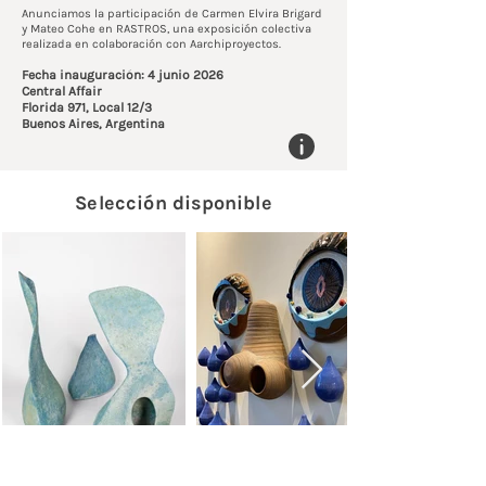
Anunciamos la participación de Carmen Elvira Brigard
y Mateo Cohe en RASTROS, una exposición colectiva
realizada en colaboración con Aarchiproyectos.
Fecha inauguración: 4 junio 2026
Central Affair
Florida 971, Local 12/3
Buenos Aires, Argentina
Selección disponible