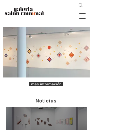
más información
Noticias